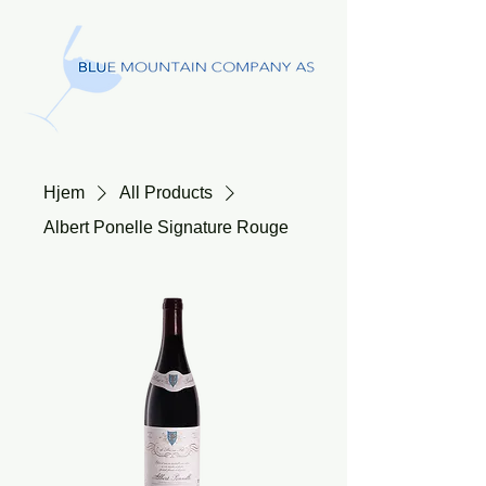
Hjem
All Products
Albert Ponelle Signature Rouge