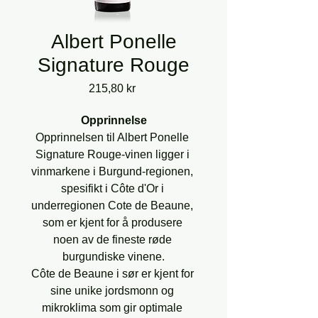
Albert Ponelle
Signature Rouge
Pris
215,80 kr
Opprinnelse
Opprinnelsen til Albert Ponelle 
Signature Rouge-vinen ligger i 
vinmarkene i Burgund-regionen, 
spesifikt i Côte d'Or i 
underregionen Cote de Beaune, 
som er kjent for å produsere 
noen av de fineste røde 
burgundiske vinene.
Côte de Beaune i sør er kjent for 
sine unike jordsmonn og 
mikroklima som gir optimale 