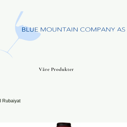
Våre Produkter
l Rubaiyat