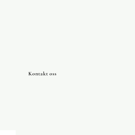
Kontakt oss