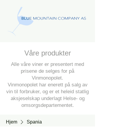
Våre produkter
Alle våre viner er presentert med
prisene de selges for på
Vinmonopolet.
Vinmonopolet har enerett på salg av
vin til forbruker, og er et heleid statlig
aksjeselskap underlagt Helse- og
omsorgsdepartementet.
Hjem
Spania