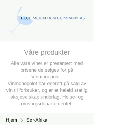
Våre produkter
Alle våre viner er presentert med
prisene de selges for på
Vinmonopolet.
Vinmonopolet har enerett på salg av
vin til forbruker, og er et heleid statlig
aksjeselskap underlagt Helse- og
omsorgsdepartementet.
Hjem
Sør-Afrika